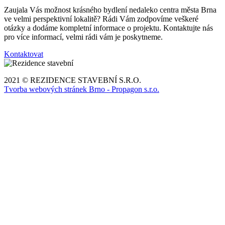
Zaujala Vás možnost krásného bydlení nedaleko centra města Brna
ve velmi perspektivní lokalitě? Rádi Vám zodpovíme veškeré
otázky a dodáme kompletní informace o projektu. Kontaktujte nás
pro více informací, velmi rádi vám je poskytneme.
Kontaktovat
2021 © REZIDENCE STAVEBNÍ S.R.O.
Tvorba webových stránek Brno - Propagon s.r.o.