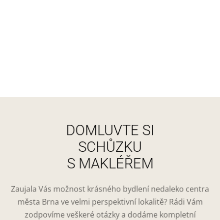
DOMLUVTE SI
SCHŮZKU
S MAKLÉŘEM
Zaujala Vás možnost krásného bydlení nedaleko centra
města Brna ve velmi perspektivní lokalitě? Rádi Vám
zodpovíme veškeré otázky a dodáme kompletní