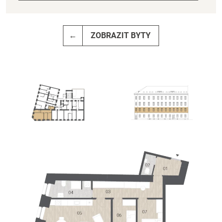
←
ZOBRAZIT BYTY